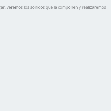
ugar, veremos los sonidos que la componen y realizaremos