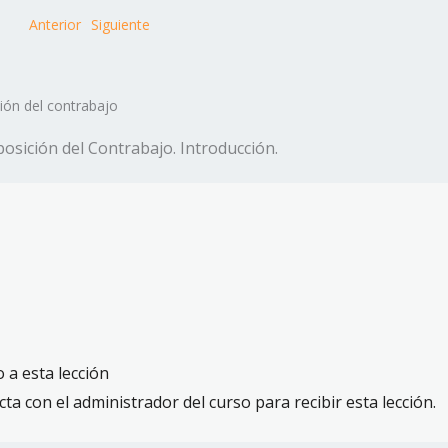
Anterior
Siguiente
ción del contrabajo
 posición del Contrabajo. Introducción.
 a esta lección
cta con el administrador del curso para recibir esta lección.