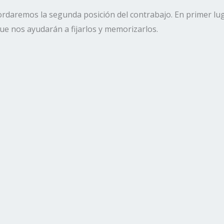
ordaremos la segunda posición del contrabajo. En primer l
que nos ayudarán a fijarlos y memorizarlos.