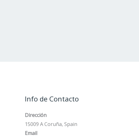
Info de Contacto
Dirección
15009 A Coruña, Spain
Email