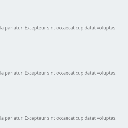
lla pariatur. Excepteur sint occaecat cupidatat voluptas.
lla pariatur. Excepteur sint occaecat cupidatat voluptas.
lla pariatur. Excepteur sint occaecat cupidatat voluptas.