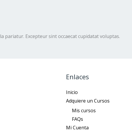
lla pariatur. Excepteur sint occaecat cupidatat voluptas.
Enlaces
Inicio
Adquiere un Cursos
Mis cursos
FAQs
Mi Cuenta