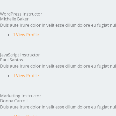
WordPress Instructor
Michelle Baker
Duis aute irure dolor in velit esse cillum dolore eu fugiat nu
View Profile
JavaScript Instructor
Paul Santos
Duis aute irure dolor in velit esse cillum dolore eu fugiat nu
View Profile
Marketing Instructor
Donna Carroll
Duis aute irure dolor in velit esse cillum dolore eu fugiat nu