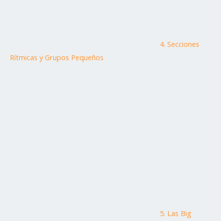
4. Secciones
Rítmicas y Grupos Pequeños
5. Las Big