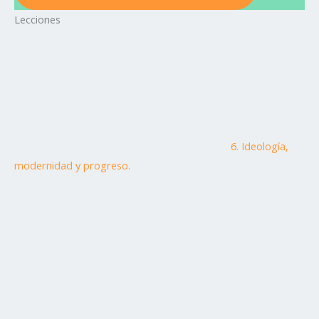
Lecciones
6. Ideología,
modernidad y progreso.