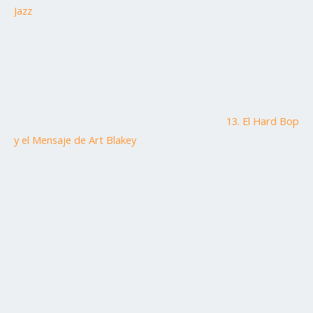
Jazz
13. El Hard Bop
y el Mensaje de Art Blakey