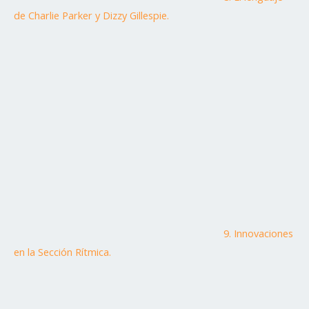
de Charlie Parker y Dizzy Gillespie.
9. Innovaciones
en la Sección Rítmica.