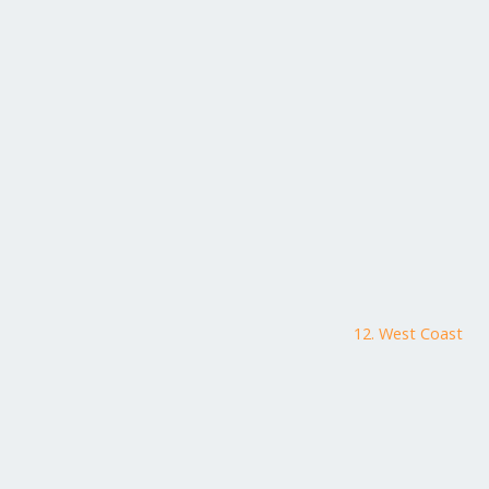
12. West Coast