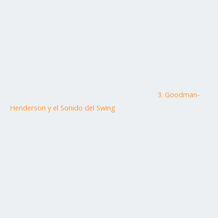
3. Goodman-
Henderson y el Sonido del Swing