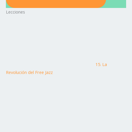
Lecciones
15. La
Revolución del Free Jazz