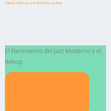
Bands Blancas y la Rebelión Juvenil
El Nacimiento del Jazz Moderno y el
Bebop