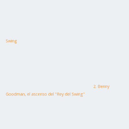
Swing
2. Benny
Goodman, el ascenso del "Rey del Swing"