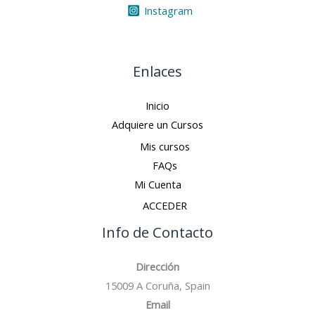
Instagram
Enlaces
Inicio
Adquiere un Cursos
Mis cursos
FAQs
Mi Cuenta
ACCEDER
Info de Contacto
Dirección
15009 A Coruña, Spain
Email