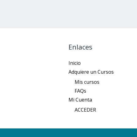
Enlaces
Inicio
Adquiere un Cursos
Mis cursos
FAQs
Mi Cuenta
ACCEDER