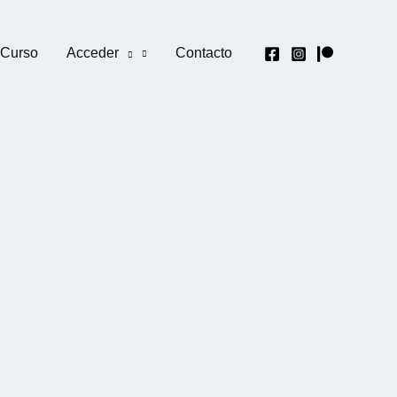
 Curso
Acceder
Contacto