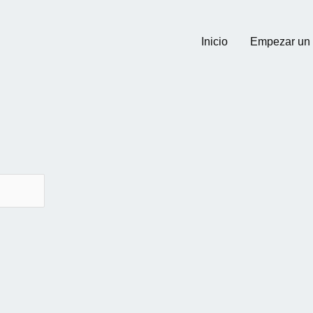
Inicio
Empezar un