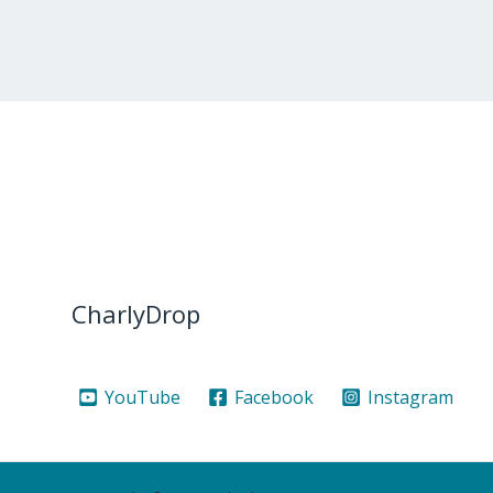
CharlyDrop
YouTube
Facebook
Instagram