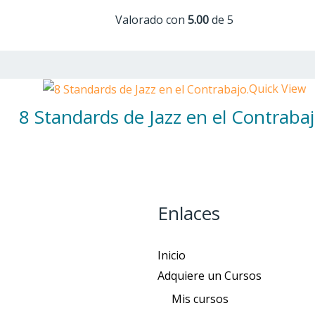
Valorado con
5.00
de 5
Quick View
8 Standards de Jazz en el Contrabaj
Enlaces
Inicio
Adquiere un Cursos
Mis cursos