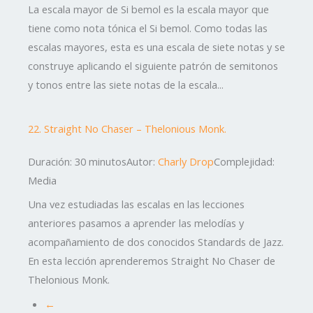
La escala mayor de Si bemol es la escala mayor que
tiene como nota tónica el Si bemol. Como todas las
escalas mayores, esta es una escala de siete notas y se
construye aplicando el siguiente patrón de semitonos
y tonos entre las siete notas de la escala...
22. Straight No Chaser – Thelonious Monk.
Duración: 30 minutos
Autor:
Charly Drop
Complejidad:
Media
Una vez estudiadas las escalas en las lecciones
anteriores pasamos a aprender las melodías y
acompañamiento de dos conocidos Standards de Jazz.
En esta lección aprenderemos Straight No Chaser de
Thelonious Monk.
←