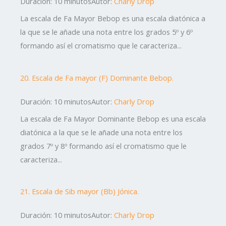
Duración: 10 minutos
Autor:
Charly Drop
La escala de Fa Mayor Bebop es una escala diatónica a
la que se le añade una nota entre los grados 5º y 6º
formando así el cromatismo que le caracteriza...
20. Escala de Fa mayor (F) Dominante Bebop.
Duración: 10 minutos
Autor:
Charly Drop
La escala de Fa Mayor Dominante Bebop es una escala
diatónica a la que se le añade una nota entre los
grados 7º y 8º formando así el cromatismo que le
caracteriza...
21. Escala de Sib mayor (Bb) Jónica.
Duración: 10 minutos
Autor:
Charly Drop