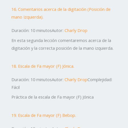
16. Comentarios acerca de la digitación (Posición de
mano Izquierda).
Duración: 10 minutos
Autor:
Charly Drop
En esta segunda lección comentaremos acerca de la
digitación y la correcta posición de la mano izquierda.
18. Escala de Fa mayor (F) Jónica.
Duración: 10 minutos
Autor:
Charly Drop
Complejidad:
Fácil
Práctica de la escala de Fa mayor (F) Jónica
19. Escala de Fa mayor (F) Bebop.