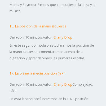
Marks y Seymour Simons que compusieron la letra y la
música.
15. La posición de la mano izquierda.
Duración: 10 minutos
Autor:
Charly Drop
En este segundo módulo estudiaremos la posición de
la mano izquierda, comentaremos acerca de la
digitación y aprenderemos las primeras escalas.
17. La primera media posición (h.P.).
Duración: 10 minutos
Autor:
Charly Drop
Complejidad:
Fácil
En esta lección profundizamos en la I. 1/2 posición.