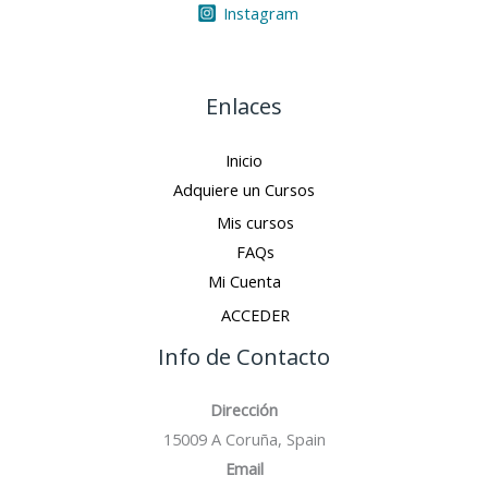
Instagram
Enlaces
Inicio
Adquiere un Cursos
Mis cursos
FAQs
Mi Cuenta
ACCEDER
Info de Contacto
Dirección
15009 A Coruña, Spain
Email