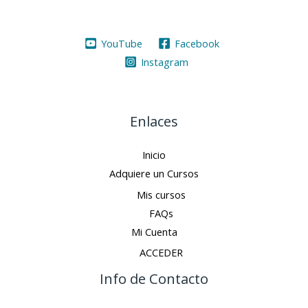
YouTube
Facebook
Instagram
Enlaces
Inicio
Adquiere un Cursos
Mis cursos
FAQs
Mi Cuenta
ACCEDER
Info de Contacto