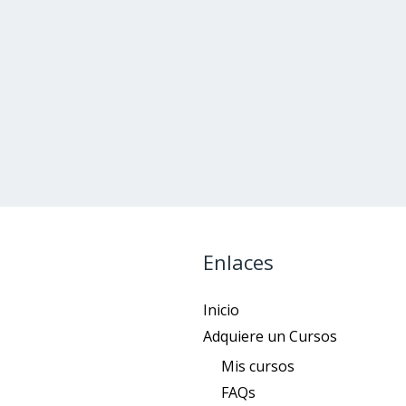
Enlaces
Inicio
Adquiere un Cursos
Mis cursos
FAQs