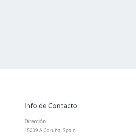
Info de Contacto
Dirección
15009 A Coruña, Spain