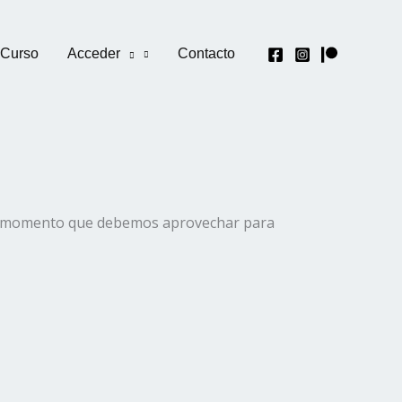
 Curso
Acceder
Contacto
da, momento que debemos aprovechar para