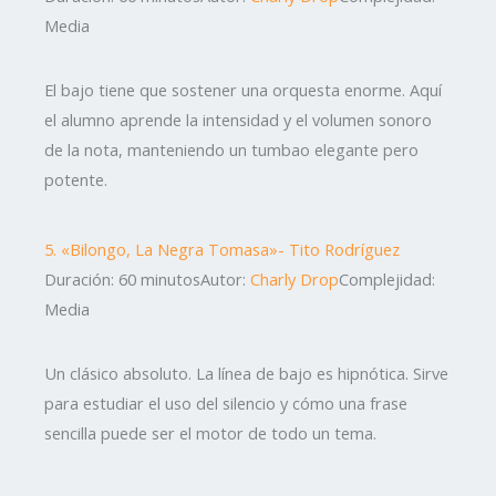
Media
El bajo tiene que sostener una orquesta enorme. Aquí
el alumno aprende la intensidad y el volumen sonoro
de la nota, manteniendo un tumbao elegante pero
potente.
5. «Bilongo, La Negra Tomasa»- Tito Rodríguez
Duración: 60 minutos
Autor:
Charly Drop
Complejidad:
Media
Un clásico absoluto. La línea de bajo es hipnótica. Sirve
para estudiar el uso del silencio y cómo una frase
sencilla puede ser el motor de todo un tema.