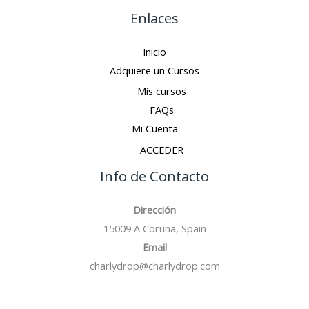
Enlaces
Inicio
Adquiere un Cursos
Mis cursos
FAQs
Mi Cuenta
ACCEDER
Info de Contacto
Dirección
15009 A Coruña, Spain
Email
charlydrop@charlydrop.com